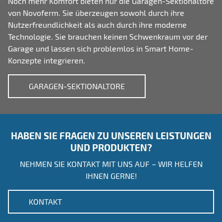
Noch mehr Komfort bieten nur die Garagen-Sektionaltore
von Novoferm. Sie überzeugen sowohl durch ihre
Nutzerfreundlichkeit als auch durch ihre moderne
Technologie. Sie brauchen keinen Schwenkraum vor der
Garage und lassen sich problemlos in Smart Home-
Konzepte integrieren.
GARAGEN-SEKTIONALTORE
HABEN SIE FRAGEN ZU UNSEREN LEISTUNGEN
UND PRODUKTEN?
NEHMEN SIE KONTAKT MIT UNS AUF – WIR HELFEN
IHNEN GERNE!
KONTAKT