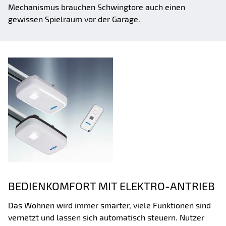
Mechanismus brauchen Schwingtore auch einen
gewissen Spielraum vor der Garage.
BEDIENKOMFORT MIT ELEKTRO-ANTRIEB
Das Wohnen wird immer smarter, viele Funktionen sind
vernetzt und lassen sich automatisch steuern. Nutzer