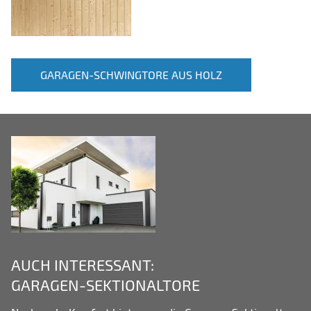
GARAGEN-SCHWINGTORE AUS HOLZ
AUCH INTERESSANT:
GARAGEN-SEKTIONALTORE