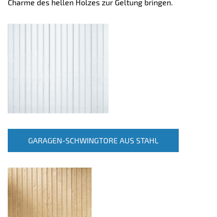
Charme des hellen Holzes zur Geltung bringen.
GARAGEN-SCHWINGTORE AUS STAHL