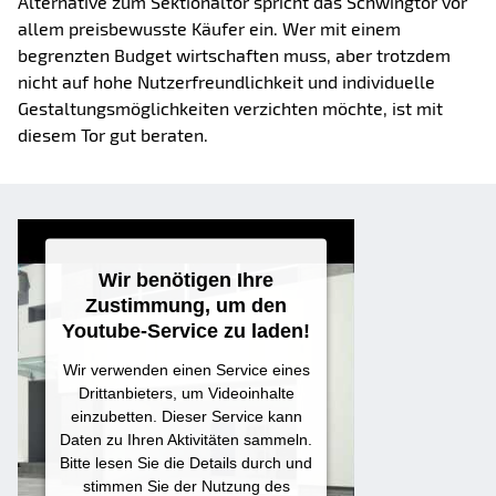
Alternative zum Sektionaltor spricht das Schwingtor vor
allem preisbewusste Käufer ein. Wer mit einem
begrenzten Budget wirtschaften muss, aber trotzdem
nicht auf hohe Nutzerfreundlichkeit und individuelle
Gestaltungsmöglichkeiten verzichten möchte, ist mit
diesem Tor gut beraten.
Wir benötigen Ihre
Zustimmung, um den
Youtube-Service zu laden!
Wir verwenden einen Service eines
Drittanbieters, um Videoinhalte
einzubetten. Dieser Service kann
Daten zu Ihren Aktivitäten sammeln.
Bitte lesen Sie die Details durch und
stimmen Sie der Nutzung des