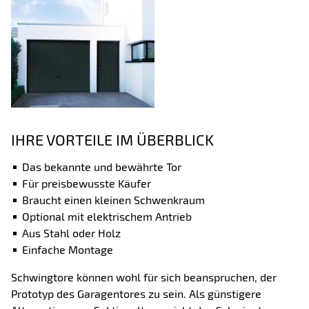
IHRE VORTEILE IM ÜBERBLICK
Das bekannte und bewährte Tor
Für preisbewusste Käufer
Braucht einen kleinen Schwenkraum
Optional mit elektrischem Antrieb
Aus Stahl oder Holz
Einfache Montage
Schwingtore können wohl für sich beanspruchen, der
Prototyp des Garagentores zu sein. Als günstigere